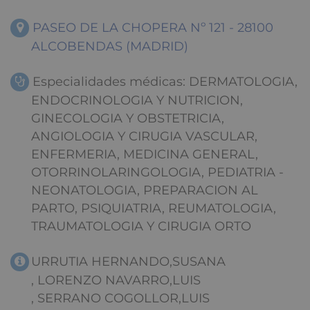
PASEO DE LA CHOPERA Nº 121 - 28100
ALCOBENDAS (MADRID)
Especialidades médicas: DERMATOLOGIA,
ENDOCRINOLOGIA Y NUTRICION,
GINECOLOGIA Y OBSTETRICIA,
ANGIOLOGIA Y CIRUGIA VASCULAR,
ENFERMERIA, MEDICINA GENERAL,
OTORRINOLARINGOLOGIA, PEDIATRIA -
NEONATOLOGIA, PREPARACION AL
PARTO, PSIQUIATRIA, REUMATOLOGIA,
TRAUMATOLOGIA Y CIRUGIA ORTO
URRUTIA HERNANDO,SUSANA
, LORENZO NAVARRO,LUIS
, SERRANO COGOLLOR,LUIS