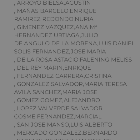
, ARROYO BIELSA,AGUSTIN
, MAÑAS BARCELO,ENRIQUE
RAMIREZ REDONDO,NURIA
, GIMENEZ VAZQUEZ,ANA Mª
HERNANDEZ URTIAGA,JULIO
DE ANGULO DE LA MORENA,LUIS DANIEL
SOLIS FERNANDEZ,JOSE MARIA
, DE LA ROSA ASTACIO,FALENING MELISS
, DEL REY MARIN,ENRIQUE
, FERNANDEZ CARRERA,CRISTINA
, GONZALEZ SALVADOR,MARIA TERESA
AVILA SANCHEZ,MARIA JOSE
, GOMEZ GOMEZ,ALEJANDRO
, LOPEZ VALVERDE,SALVADOR
COSME FERNANDEZ,MARCIAL
, SAN JOSE MANSO,LUIS ALBERTO
, MERCADO GONZALEZ,BERNARDO