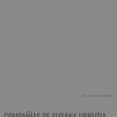
Ver mapa más grande
COMPAÑÍAS DE SUSANA URRUTIA