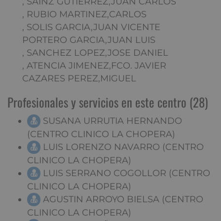
, SAINZ GUTIERREZ,JUAN CARLOS
, RUBIO MARTINEZ,CARLOS
, SOLIS GARCIA,JUAN VICENTE
PORTERO GARCIA,JUAN LUIS
, SANCHEZ LOPEZ,JOSE DANIEL
, ATENCIA JIMENEZ,FCO. JAVIER
CAZARES PEREZ,MIGUEL
Profesionales y servicios en este centro (28)
SUSANA URRUTIA HERNANDO
(CENTRO CLINICO LA CHOPERA)
LUIS LORENZO NAVARRO (CENTRO
CLINICO LA CHOPERA)
LUIS SERRANO COGOLLOR (CENTRO
CLINICO LA CHOPERA)
AGUSTIN ARROYO BIELSA (CENTRO
CLINICO LA CHOPERA)