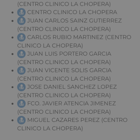
(CENTRO CLINICO LA CHOPERA)
CENTRO CLINICO LA CHOPERA
JUAN CARLOS SAINZ GUTIERREZ
(CENTRO CLINICO LA CHOPERA)
CARLOS RUBIO MARTINEZ (CENTRO
CLINICO LA CHOPERA)
JUAN LUIS PORTERO GARCIA
(CENTRO CLINICO LA CHOPERA)
JUAN VICENTE SOLIS GARCIA
(CENTRO CLINICO LA CHOPERA)
JOSE DANIEL SANCHEZ LOPEZ
(CENTRO CLINICO LA CHOPERA)
FCO. JAVIER ATENCIA JIMENEZ
(CENTRO CLINICO LA CHOPERA)
MIGUEL CAZARES PEREZ (CENTRO
CLINICO LA CHOPERA)