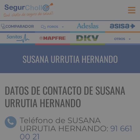
FOROS
OTROS
SUSANA URRUTIA HERNANDO
DATOS DE CONTACTO DE SUSANA
URRUTIA HERNANDO
Teléfono de SUSANA
URRUTIA HERNANDO:
91 661
00 21