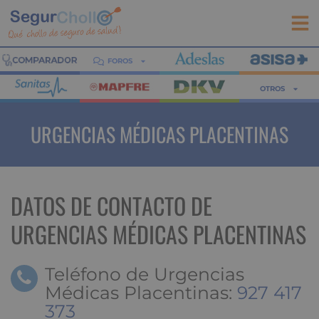
FOROS
OTROS
URGENCIAS MÉDICAS PLACENTINAS
DATOS DE CONTACTO DE
URGENCIAS MÉDICAS PLACENTINAS
Teléfono de Urgencias
Médicas Placentinas:
927 417
373