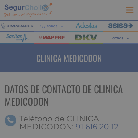
FOROS
OTROS
CLINICA MEDICODON
DATOS DE CONTACTO DE CLINICA
MEDICODON
Teléfono de CLINICA
MEDICODON:
91 616 20 12