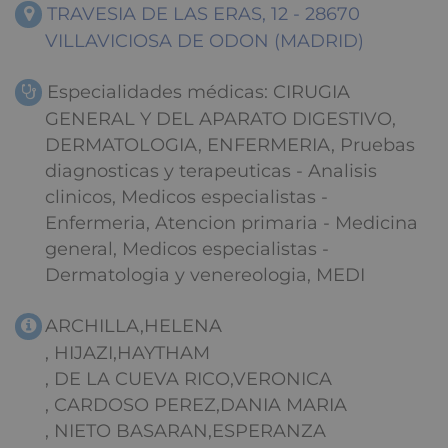
TRAVESIA DE LAS ERAS, 12 - 28670
VILLAVICIOSA DE ODON (MADRID)
Especialidades médicas: CIRUGIA
GENERAL Y DEL APARATO DIGESTIVO,
DERMATOLOGIA, ENFERMERIA, Pruebas
diagnosticas y terapeuticas - Analisis
clinicos, Medicos especialistas -
Enfermeria, Atencion primaria - Medicina
general, Medicos especialistas -
Dermatologia y venereologia, MEDI
ARCHILLA,HELENA
, HIJAZI,HAYTHAM
, DE LA CUEVA RICO,VERONICA
, CARDOSO PEREZ,DANIA MARIA
, NIETO BASARAN,ESPERANZA