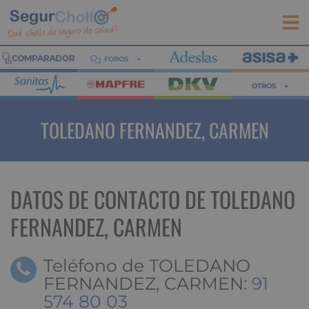
FOROS
OTROS
TOLEDANO FERNANDEZ, CARMEN
DATOS DE CONTACTO DE TOLEDANO
FERNANDEZ, CARMEN
Teléfono de TOLEDANO
FERNANDEZ, CARMEN:
91
574 80 03