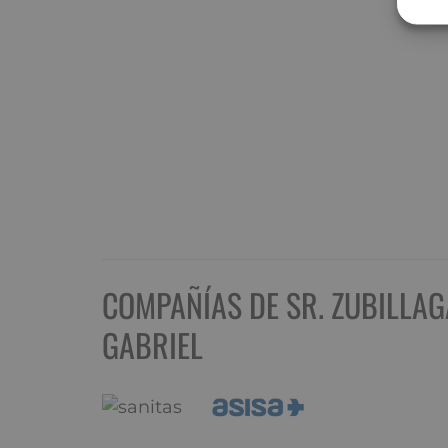
COMPAÑÍAS DE SR. ZUBILLAG
GABRIEL