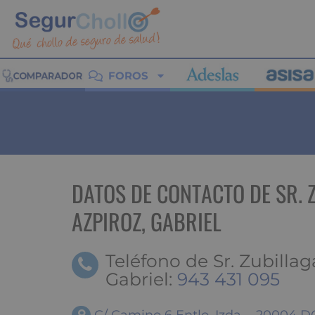
FOROS
DATOS DE CONTACTO DE SR. 
AZPIROZ, GABRIEL
Teléfono de Sr. Zubillag
Gabriel:
943 431 095