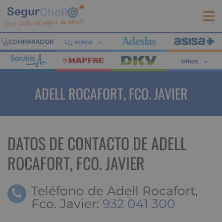
FOROS
OTROS
ADELL ROCAFORT, FCO. JAVIER
DATOS DE CONTACTO DE ADELL
ROCAFORT, FCO. JAVIER
Teléfono de Adell Rocafort,
Fco. Javier:
932 041 300