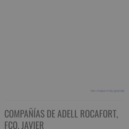
Ver mapa más grande
COMPAÑÍAS DE ADELL ROCAFORT,
FCO. JAVIER