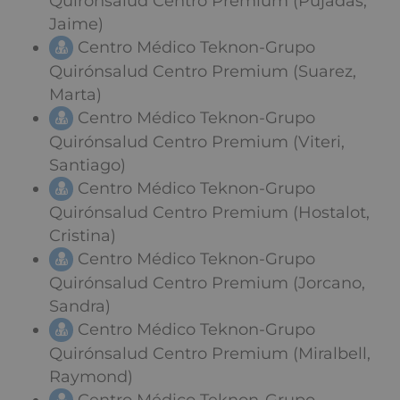
Quirónsalud Centro Premium (Pujadas,
Jaime)
Centro Médico Teknon-Grupo
Quirónsalud Centro Premium (Suarez,
Marta)
Centro Médico Teknon-Grupo
Quirónsalud Centro Premium (Viteri,
Santiago)
Centro Médico Teknon-Grupo
Quirónsalud Centro Premium (Hostalot,
Cristina)
Centro Médico Teknon-Grupo
Quirónsalud Centro Premium (Jorcano,
Sandra)
Centro Médico Teknon-Grupo
Quirónsalud Centro Premium (Miralbell,
Raymond)