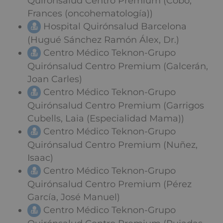
Quirónsalud Centro Premium (Cobo,
Frances (oncohematología))
Hospital Quirónsalud Barcelona
(Hugué Sánchez Ramón Álex, Dr.)
Centro Médico Teknon-Grupo
Quirónsalud Centro Premium (Galcerán,
Joan Carles)
Centro Médico Teknon-Grupo
Quirónsalud Centro Premium (Garrigos
Cubells, Laia (Especialidad Mama))
Centro Médico Teknon-Grupo
Quirónsalud Centro Premium (Nuñez,
Isaac)
Centro Médico Teknon-Grupo
Quirónsalud Centro Premium (Pérez
García, José Manuel)
Centro Médico Teknon-Grupo