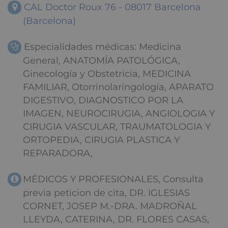
CAL Doctor Roux 76 - 08017 Barcelona
(Barcelona)
Especialidades médicas: Medicina
General, ANATOMÍA PATOLÓGICA,
Ginecología y Obstetricia, MEDICINA
FAMILIAR, Otorrinolaringología, APARATO
DIGESTIVO, DIAGNOSTICO POR LA
IMAGEN, NEUROCIRUGIA, ANGIOLOGIA Y
CIRUGIA VASCULAR, TRAUMATOLOGIA Y
ORTOPEDIA, CIRUGIA PLASTICA Y
REPARADORA,
MÉDICOS Y PROFESIONALES, Consulta
previa peticion de cita, DR. IGLESIAS
CORNET, JOSEP M.-DRA. MADROÑAL
LLEYDA, CATERINA, DR. FLORES CASAS,