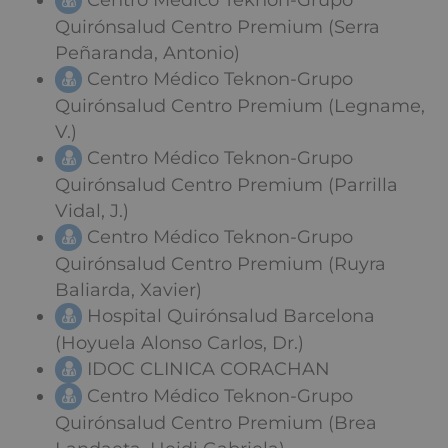
Centro Médico Teknon-Grupo
Quirónsalud Centro Premium (Serra
Peñaranda, Antonio)
Centro Médico Teknon-Grupo
Quirónsalud Centro Premium (Legname,
V.)
Centro Médico Teknon-Grupo
Quirónsalud Centro Premium (Parrilla
Vidal, J.)
Centro Médico Teknon-Grupo
Quirónsalud Centro Premium (Ruyra
Baliarda, Xavier)
Hospital Quirónsalud Barcelona
(Hoyuela Alonso Carlos, Dr.)
IDOC CLINICA CORACHAN
Centro Médico Teknon-Grupo
Quirónsalud Centro Premium (Brea