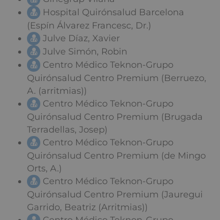
Hospital Quirónsalud Barcelona
(Espín Álvarez Francesc, Dr.)
Julve Díaz, Xavier
Julve Simón, Robin
Centro Médico Teknon-Grupo
Quirónsalud Centro Premium (Berruezo,
A. (arritmias))
Centro Médico Teknon-Grupo
Quirónsalud Centro Premium (Brugada
Terradellas, Josep)
Centro Médico Teknon-Grupo
Quirónsalud Centro Premium (de Mingo
Orts, A.)
Centro Médico Teknon-Grupo
Quirónsalud Centro Premium (Jauregui
Garrido, Beatriz (Arritmias))