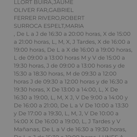
LLORT BUIRA,JAUME
OLIVER FAR,GABRIEL
FERRER RIVERO,ROBERT
SURROCA ESPELT,MARIA
, De L a J de 16:30 a 20:00 horas, X de 15:00
a 21:00 horas, L, M, X, J Tardes, X de 16:00 a
19:00 horas, De L a X de 16:00 a 19:00 horas,
L de 09:00 a 13:00 horas M y V de 15:00 a
19:30 horas, J de 09:00 a 13:00 horas y de
15:30 a 18:30 horas, M de 09:30 a 12:00
horas J de 09:30 a 12:00 horas y de 16:30 a
19:30 horas, X De 13:00 a 14:00, L, X De
16:30 a 19:00, L, M, X J, V De 9:00 a 14:00 y
De 16:00 a 21:00, De L a V De 10:00 a 13:30
y De 17:00 a 19:30, L, M, J, V De 10:00 a
14:00 X De 16:00 a 19:00, L, J Tardes y V
Mañanas, De L a V de 16:30 a 19:30 horas,