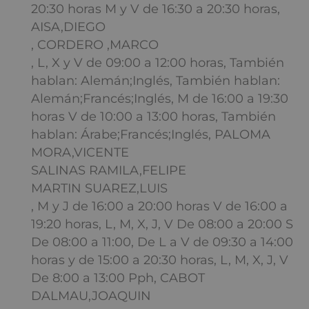
20:30 horas M y V de 16:30 a 20:30 horas,
AISA,DIEGO
, CORDERO ,MARCO
, L, X y V de 09:00 a 12:00 horas, También
hablan: Alemán;Inglés, También hablan:
Alemán;Francés;Inglés, M de 16:00 a 19:30
horas V de 10:00 a 13:00 horas, También
hablan: Árabe;Francés;Inglés, PALOMA
MORA,VICENTE
SALINAS RAMILA,FELIPE
MARTIN SUAREZ,LUIS
, M y J de 16:00 a 20:00 horas V de 16:00 a
19:20 horas, L, M, X, J, V De 08:00 a 20:00 S
De 08:00 a 11:00, De L a V de 09:30 a 14:00
horas y de 15:00 a 20:30 horas, L, M, X, J, V
De 8:00 a 13:00 Pph, CABOT
DALMAU,JOAQUIN