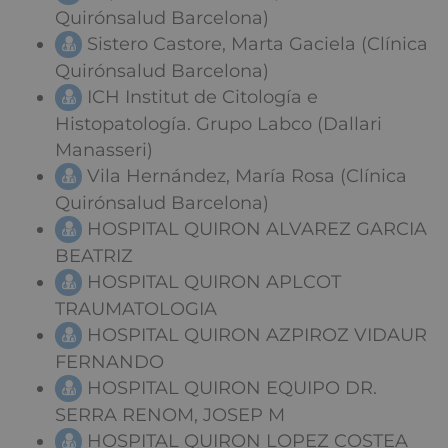
Quirónsalud Barcelona)
Sistero Castore, Marta Gaciela (Clínica
Quirónsalud Barcelona)
ICH Institut de Citología e
Histopatología. Grupo Labco (Dallari
Manasseri)
Vila Hernández, María Rosa (Clínica
Quirónsalud Barcelona)
HOSPITAL QUIRON ALVAREZ GARCIA
BEATRIZ
HOSPITAL QUIRON APLCOT
TRAUMATOLOGIA
HOSPITAL QUIRON AZPIROZ VIDAUR
FERNANDO
HOSPITAL QUIRON EQUIPO DR.
SERRA RENOM, JOSEP M
HOSPITAL QUIRON LOPEZ COSTEA