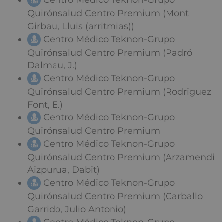
Centro Médico Teknon-Grupo
Quirónsalud Centro Premium (Mont
Girbau, Lluis (arritmias))
Centro Médico Teknon-Grupo
Quirónsalud Centro Premium (Padró
Dalmau, J.)
Centro Médico Teknon-Grupo
Quirónsalud Centro Premium (Rodriguez
Font, E.)
Centro Médico Teknon-Grupo
Quirónsalud Centro Premium
Centro Médico Teknon-Grupo
Quirónsalud Centro Premium (Arzamendi
Aizpurua, Dabit)
Centro Médico Teknon-Grupo
Quirónsalud Centro Premium (Carballo
Garrido, Julio Antonio)