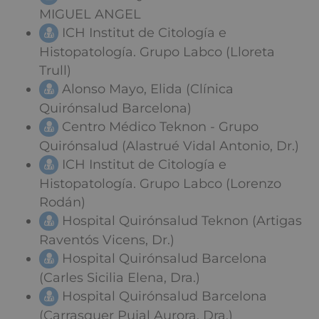
MIGUEL ANGEL
ICH Institut de Citología e
Histopatología. Grupo Labco (Lloreta
Trull)
Alonso Mayo, Elida (Clínica
Quirónsalud Barcelona)
Centro Médico Teknon - Grupo
Quirónsalud (Alastrué Vidal Antonio, Dr.)
ICH Institut de Citología e
Histopatología. Grupo Labco (Lorenzo
Rodán)
Hospital Quirónsalud Teknon (Artigas
Raventós Vicens, Dr.)
Hospital Quirónsalud Barcelona
(Carles Sicilia Elena, Dra.)
Hospital Quirónsalud Barcelona
(Carrasquer Pujal Aurora, Dra.)