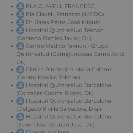
PLA CLAVELL FRANCESC
Pla Clavell, Francesc (IMEDO)
Dr. Sales Pérez, José Miguel
Hospital Quirónsalud Teknon
(Centeno Fornies Javier, Dr.)
Centro Médico Teknon - Grupo
Quirónsalud (Comajuncosas Camp Jordi,
Dr.)
Clinica Rinologica Maria Colome
(Centro Medico Teknon)
Hospital Quirónsalud Barcelona
(Corcelles Codina Ricard, Dr.)
Hospital Quirónsalud Barcelona
(Delgado Rivilla Salvadora, Dra.)
Hospital Quirónsalud Barcelona
(Espert Ibáñez Juan José, Dr.)
Ginegrup Vilana