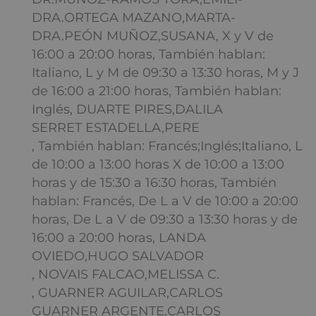
DRA.ORTEGA MAZANO,MARTA-
DRA.PEÓN MUÑOZ,SUSANA, X y V de
16:00 a 20:00 horas, También hablan:
Italiano, L y M de 09:30 a 13:30 horas, M y J
de 16:00 a 21:00 horas, También hablan:
Inglés, DUARTE PIRES,DALILA
SERRET ESTADELLA,PERE
, También hablan: Francés;Inglés;Italiano, L
de 10:00 a 13:00 horas X de 10:00 a 13:00
horas y de 15:30 a 16:30 horas, También
hablan: Francés, De L a V de 10:00 a 20:00
horas, De L a V de 09:30 a 13:30 horas y de
16:00 a 20:00 horas, LANDA
OVIEDO,HUGO SALVADOR
, NOVAIS FALCAO,MELISSA C.
, GUARNER AGUILAR,CARLOS
GUARNER ARGENTE,CARLOS