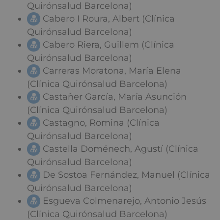
Quirónsalud Barcelona)
Cabero I Roura, Albert (Clínica
Quirónsalud Barcelona)
Cabero Riera, Guillem (Clínica
Quirónsalud Barcelona)
Carreras Moratona, María Elena
(Clínica Quirónsalud Barcelona)
Castañer García, María Asunción
(Clínica Quirónsalud Barcelona)
Castagno, Romina (Clínica
Quirónsalud Barcelona)
Castella Doménech, Agustí (Clínica
Quirónsalud Barcelona)
De Sostoa Fernández, Manuel (Clínica
Quirónsalud Barcelona)
Esgueva Colmenarejo, Antonio Jesús
(Clínica Quirónsalud Barcelona)