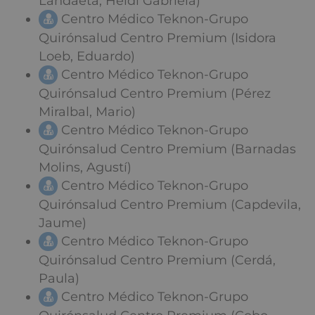
Landaeta, Heidi Gabriela)
Centro Médico Teknon-Grupo
Quirónsalud Centro Premium (Isidora
Loeb, Eduardo)
Centro Médico Teknon-Grupo
Quirónsalud Centro Premium (Pérez
Miralbal, Mario)
Centro Médico Teknon-Grupo
Quirónsalud Centro Premium (Barnadas
Molins, Agustí)
Centro Médico Teknon-Grupo
Quirónsalud Centro Premium (Capdevila,
Jaume)
Centro Médico Teknon-Grupo
Quirónsalud Centro Premium (Cerdá,
Paula)
Centro Médico Teknon-Grupo