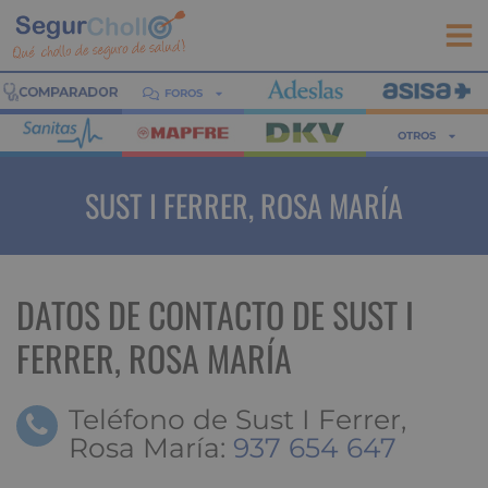
FOROS
OTROS
SUST I FERRER, ROSA MARÍA
DATOS DE CONTACTO DE SUST I
FERRER, ROSA MARÍA
Teléfono de Sust I Ferrer,
Rosa María:
937 654 647