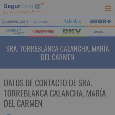
FOROS
OTROS
SRA. TORREBLANCA CALANCHA, MARÍA
DEL CARMEN
DATOS DE CONTACTO DE SRA.
TORREBLANCA CALANCHA, MARÍA
DEL CARMEN