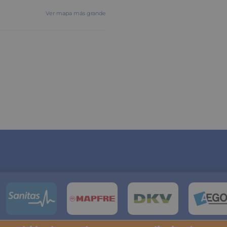
Ver mapa más grande