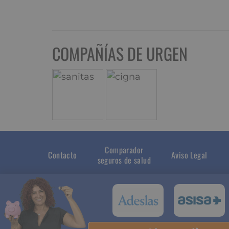
COMPAÑÍAS DE URGEN
Comparador
Contacto
Aviso Legal
seguros de salud