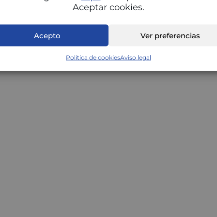
Aceptar cookies.
)
Acepto
Ver preferencias
Política de cookies
Aviso legal