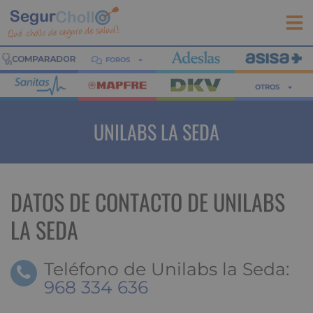
FOROS
OTROS
UNILABS LA SEDA
DATOS DE CONTACTO DE UNILABS
LA SEDA
Teléfono de Unilabs la Seda:
968 334 636