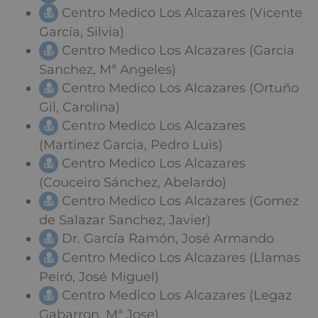
Centro Medico Los Alcazares (Vicente
García, Silvia)
Centro Medico Los Alcazares (Garcia
Sanchez, Mª Angeles)
Centro Medico Los Alcazares (Ortuño
Gil, Carolina)
Centro Medico Los Alcazares
(Martinez Garcia, Pedro Luis)
Centro Medico Los Alcazares
(Couceiro Sánchez, Abelardo)
Centro Medico Los Alcazares (Gomez
de Salazar Sanchez, Javier)
Dr. García Ramón, José Armando
Centro Medico Los Alcazares (Llamas
Peiró, José Miguel)
Centro Medico Los Alcazares (Legaz
Gabarron, Mª Jose)