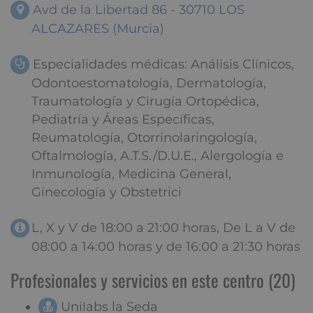
Avd de la Libertad 86 - 30710 LOS
ALCAZARES (Murcia)
Especialidades médicas: Análisis Clínicos,
Odontoestomatología, Dermatología,
Traumatología y Cirugía Ortopédica,
Pediatría y Áreas Específicas,
Reumatología, Otorrinolaringología,
Oftalmología, A.T.S./D.U.E., Alergología e
Inmunología, Medicina General,
Ginecología y Obstetrici
L, X y V de 18:00 a 21:00 horas, De L a V de
08:00 a 14:00 horas y de 16:00 a 21:30 horas
Profesionales y servicios en este centro (20)
Unilabs la Seda