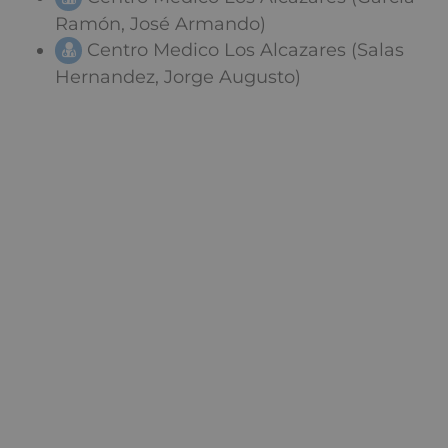
Ramón, José Armando)
Centro Medico Los Alcazares (Salas
Hernandez, Jorge Augusto)