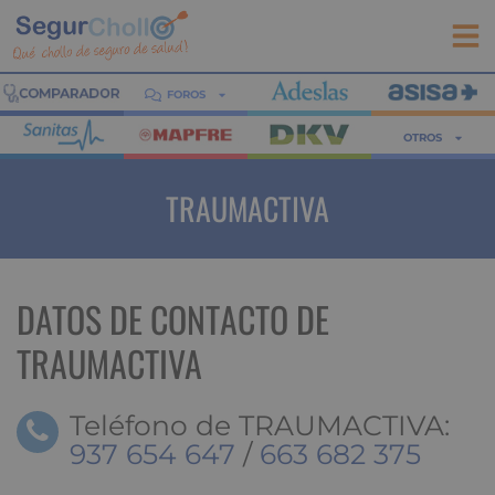
FOROS
OTROS
TRAUMACTIVA
DATOS DE CONTACTO DE
TRAUMACTIVA
Teléfono de TRAUMACTIVA:
937 654 647
/
663 682 375