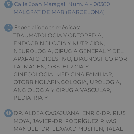
Calle Joan Maragall Num. 4 - 08380
MALGRAT DE MAR (BARCELONA)
Especialidades médicas:
TRAUMATOLOGIA Y ORTOPEDIA,
ENDOCRINOLOGIA Y NUTRICION,
NEUROLOGIA, CIRUGIA GENERAL Y DEL
APARATO DIGESTIVO, DIAGNOSTICO POR
LA IMAGEN, OBSTETRICIA Y
GINECOLOGIA, MEDICINA FAMILIAR,
OTORRINOLARINGOLOGIA, UROLOGIA,
ANGIOLOGIA Y CIRUGIA VASCULAR,
PEDIATRIA Y
DR. ALDEA CASAJUANA, ENRIC-DR. RIUS
MOYA, JAVIER-DR. RODRÍGUEZ RIVAS,
MANUEL, DR. ELAWAD MUSHEN, TALAL,