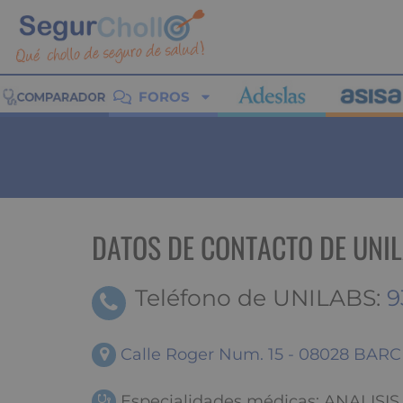
FOROS
DATOS DE CONTACTO DE UNI
Teléfono de UNILABS:
9
Calle Roger Num. 15 - 08028 B
Especialidades médicas: ANALISIS