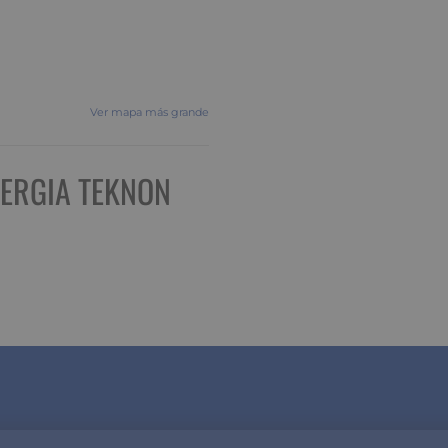
Ver mapa más grande
LERGIA TEKNON