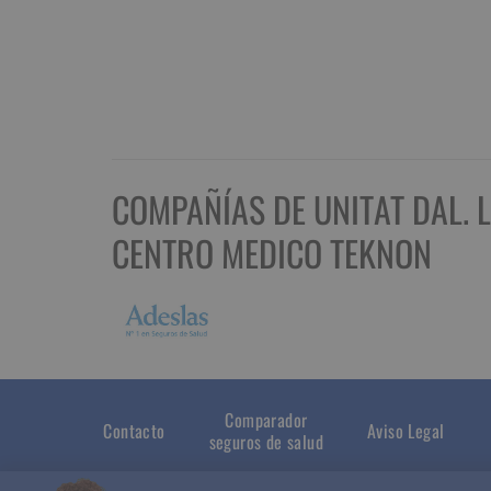
COMPAÑÍAS DE UNITAT DAL. 
CENTRO MEDICO TEKNON
Comparador
Contacto
Aviso Legal
seguros de salud