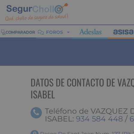
FOROS
DATOS DE CONTACTO DE VAZ
ISABEL
Teléfono de VAZQUEZ
ISABEL:
934 584 448
/
6