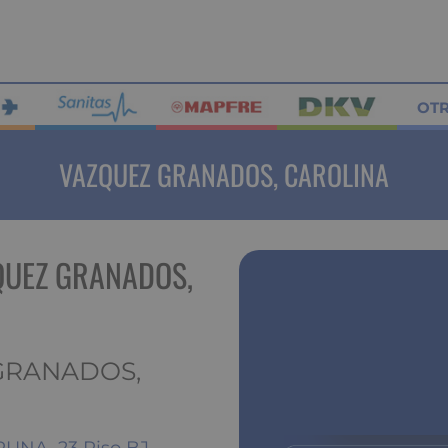
OT
VAZQUEZ GRANADOS, CAROLINA
QUEZ GRANADOS,
 GRANADOS,