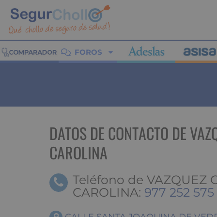
FOROS
DATOS DE CONTACTO DE VAZ
CAROLINA
Teléfono de VAZQUEZ
CAROLINA:
977 252 575