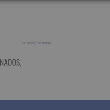
Ver mapa más grande
ANADOS,