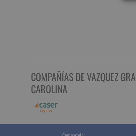
COMPAÑÍAS DE VAZQUEZ GR
CAROLINA
Comparador