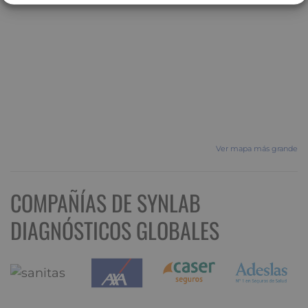
Ver mapa más grande
COMPAÑÍAS DE SYNLAB
DIAGNÓSTICOS GLOBALES