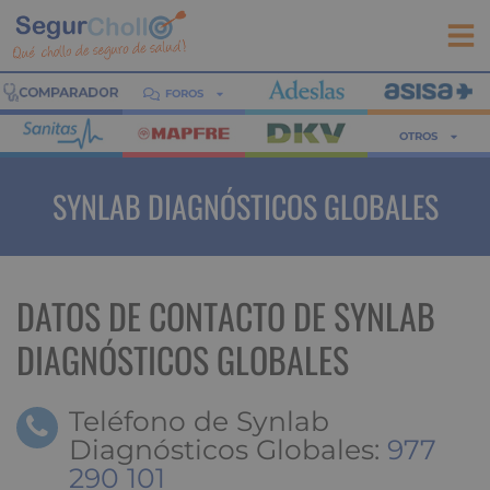
FOROS
OTROS
SYNLAB DIAGNÓSTICOS GLOBALES
DATOS DE CONTACTO DE SYNLAB
DIAGNÓSTICOS GLOBALES
Teléfono de Synlab
Diagnósticos Globales:
977
290 101