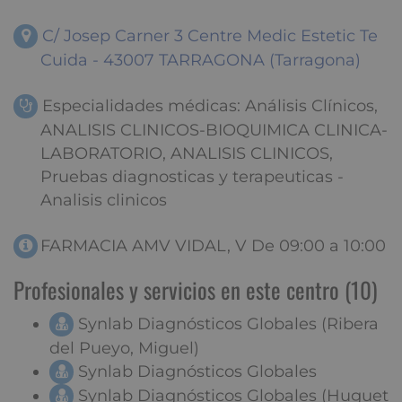
C/ Josep Carner 3 Centre Medic Estetic Te
Cuida - 43007 TARRAGONA (Tarragona)
Especialidades médicas: Análisis Clínicos,
ANALISIS CLINICOS-BIOQUIMICA CLINICA-
LABORATORIO, ANALISIS CLINICOS,
Pruebas diagnosticas y terapeuticas -
Analisis clinicos
FARMACIA AMV VIDAL, V De 09:00 a 10:00
Profesionales y servicios en este centro (10)
Synlab Diagnósticos Globales (Ribera
del Pueyo, Miguel)
Synlab Diagnósticos Globales
Synlab Diagnósticos Globales (Huguet