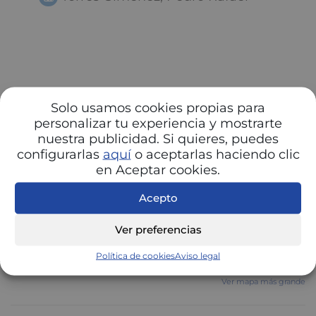
Solo usamos cookies propias para
personalizar tu experiencia y mostrarte
nuestra publicidad. Si quieres, puedes
configurarlas
aquí
o aceptarlas haciendo clic
en Aceptar cookies.
Acepto
Ver preferencias
Política de cookies
Aviso legal
Ver mapa más grande