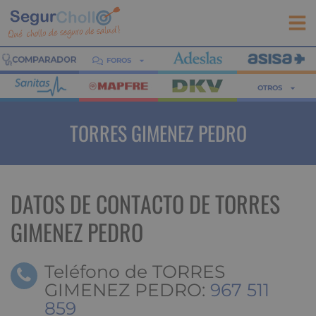
FOROS
OTROS
TORRES GIMENEZ PEDRO
DATOS DE CONTACTO DE TORRES
GIMENEZ PEDRO
Teléfono de TORRES
GIMENEZ PEDRO:
967 511
859