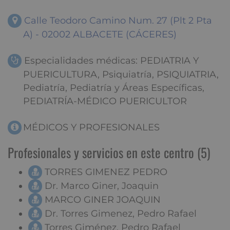
Calle Teodoro Camino Num. 27 (Plt 2 Pta
A) - 02002 ALBACETE (CÁCERES)
Especialidades médicas: PEDIATRIA Y
PUERICULTURA, Psiquiatría, PSIQUIATRIA,
Pediatría, Pediatría y Áreas Específicas,
PEDIATRÍA-MÉDICO PUERICULTOR
MÉDICOS Y PROFESIONALES
Profesionales y servicios en este centro (5)
TORRES GIMENEZ PEDRO
Dr. Marco Giner, Joaquin
MARCO GINER JOAQUIN
Dr. Torres Gimenez, Pedro Rafael
Torres Giménez, Pedro Rafael