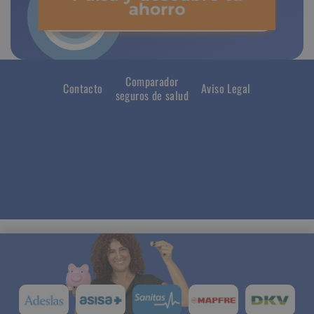
ahorro
Comparador
Contacto
Aviso Legal
seguros de salud