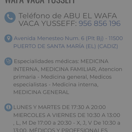
Teléfono de ABU EL WAFA
VACA YUSSEFF:
956 856 196
Avenida Menesteo Num. 6 (Plt Bj) - 11500
PUERTO DE SANTA MARÍA (EL) (CADIZ)
Especialidades médicas: MEDICINA
INTERNA, MEDICINA FAMILIAR, Atencion
primaria - Medicina general, Medicos
especialistas - Medicina interna,
MEDICINA GENERAL
LUNES Y MARTES DE 17:30 A 20:00
MIERCOLES A VIERNES DE 10:30 A 13:00
, L, M De 17:00 a 20:30 - X, J, V De 10:30 a
13:00, MÉDICOS Y PROFESIONALES