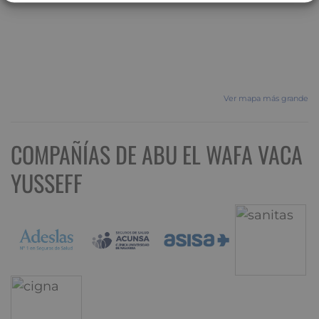
Ver mapa más grande
COMPAÑÍAS DE ABU EL WAFA VACA
YUSSEFF