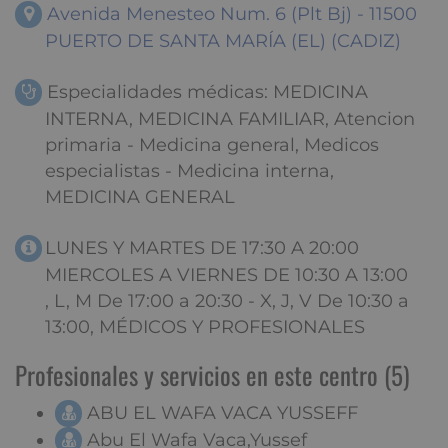
Avenida Menesteo Num. 6 (Plt Bj) - 11500
PUERTO DE SANTA MARÍA (EL) (CADIZ)
Especialidades médicas: MEDICINA
INTERNA, MEDICINA FAMILIAR, Atencion
primaria - Medicina general, Medicos
especialistas - Medicina interna,
MEDICINA GENERAL
LUNES Y MARTES DE 17:30 A 20:00
MIERCOLES A VIERNES DE 10:30 A 13:00
, L, M De 17:00 a 20:30 - X, J, V De 10:30 a
13:00, MÉDICOS Y PROFESIONALES
Profesionales y servicios en este centro (5)
ABU EL WAFA VACA YUSSEFF
Abu El Wafa Vaca,Yussef