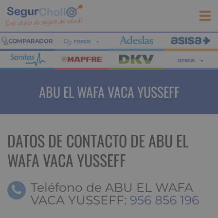
FOROS
OTROS
ABU EL WAFA VACA YUSSEFF
DATOS DE CONTACTO DE ABU EL
WAFA VACA YUSSEFF
Teléfono de ABU EL WAFA
VACA YUSSEFF:
956 856 196