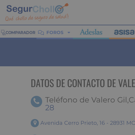
FOROS
DATOS DE CONTACTO DE VAL
Teléfono de Valero Gil,C
28
Avenida Cerro Prieto, 16 - 28931