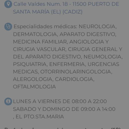
Calle Valdes Num. 18 - 11500 PUERTO DE
SANTA MARÍA (EL) (CADIZ)
Especialidades médicas: NEUROLOGIA,
DERMATOLOGIA, APARATO DIGESTIVO,
MEDICINA FAMILIAR, ANGIOLOGIA Y
CIRUGIA VASCULAR, CIRUGIA GENERAL Y
DEL APARATO DIGESTIVO, NEUMOLOGIA,
PSIQUIATRIA, ENFERMERIA, URGENCIAS
MEDICAS, OTORRINOLARINGOLOGIA,
ALERGOLOGIA, CARDIOLOGIA,
OFTALMOLOGIA
LUNES A VIERNES DE 08:00 A 22:00
SABADO Y DOMINGO DE 09:00 A 14:00
, EL PTO.STA.MARIA