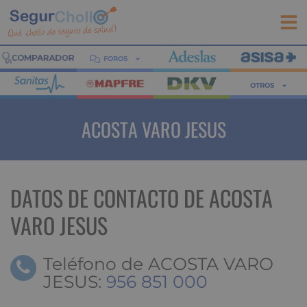
FOROS
OTROS
ACOSTA VARO JESUS
DATOS DE CONTACTO DE ACOSTA
VARO JESUS
Teléfono de ACOSTA VARO
JESUS:
956 851 000