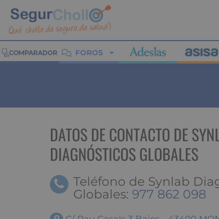
FOROS
DATOS DE CONTACTO DE SYN
DIAGNÓSTICOS GLOBALES
Teléfono de Synlab Dia
Globales:
977 862 098