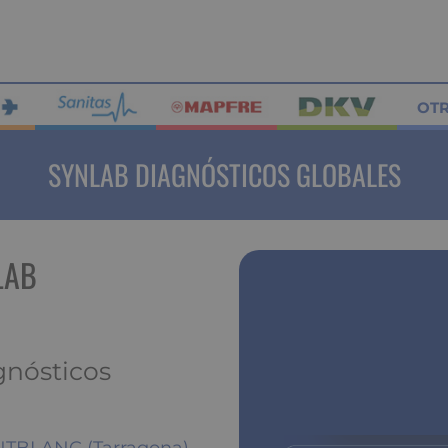
OT
SYNLAB DIAGNÓSTICOS GLOBALES
LAB
gnósticos