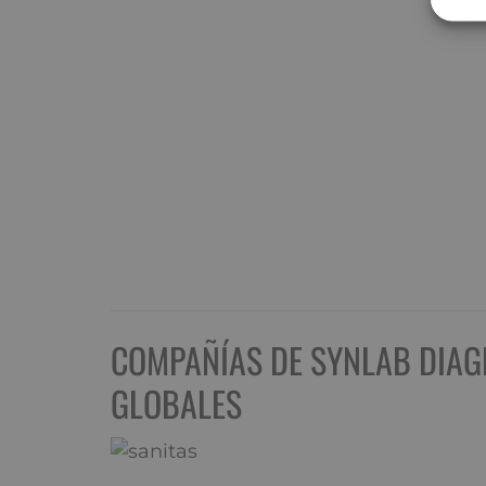
COMPAÑÍAS DE SYNLAB DIAG
GLOBALES