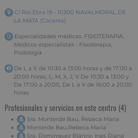
C/ Río Ebro 19 - 10300 NAVALMORAL DE
LA MATA (Caceres)
Especialidades médicas: FISIOTERAPIA,
Medicos especialistas - Fisioterapia,
Podología
De L a V de 10:30 a 13:00 horas y de 17:00 a
20:00 horas, L, M, X, J, V De 10:30 a 13:00 y
De 17:00 a 20:00, De L a V de 16:00 a 20:00
horas
Profesionales y servicios en este centro (4)
Sra. Monterde Bau, Rebeca María
Monterde Bau,Rebeca Maria
Sra. Dominguez Blanco, Ines Diana