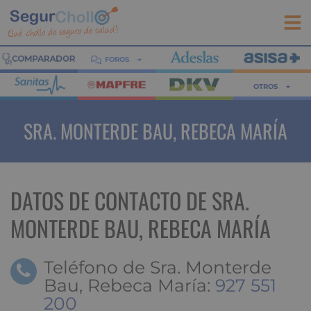
FOROS
OTROS
SRA. MONTERDE BAU, REBECA MARÍA
DATOS DE CONTACTO DE SRA.
MONTERDE BAU, REBECA MARÍA
Teléfono de Sra. Monterde
Bau, Rebeca María:
927 551
200