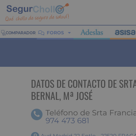
FOROS
DATOS DE CONTACTO DE SRT
BERNAL, Mª JOSÉ
Teléfono de Srta Francia
974 473 681