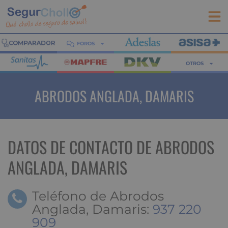
FOROS
OTROS
ABRODOS ANGLADA, DAMARIS
DATOS DE CONTACTO DE ABRODOS
ANGLADA, DAMARIS
Teléfono de Abrodos
Anglada, Damaris:
937 220
909