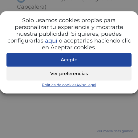
Capçalera)
Solo usamos cookies propias para
personalizar tu experiencia y mostrarte
nuestra publicidad. Si quieres, puedes
configurarlas
aquí
o aceptarlas haciendo clic
en Aceptar cookies.
Acepto
Ver preferencias
Política de cookies
Aviso legal
Ver mapa más grande