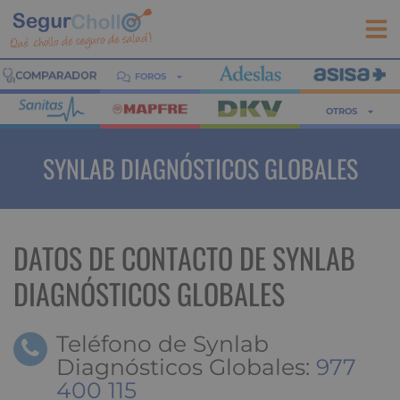
FOROS
OTROS
SYNLAB DIAGNÓSTICOS GLOBALES
DATOS DE CONTACTO DE SYNLAB
DIAGNÓSTICOS GLOBALES
Teléfono de Synlab
Diagnósticos Globales:
977
400 115