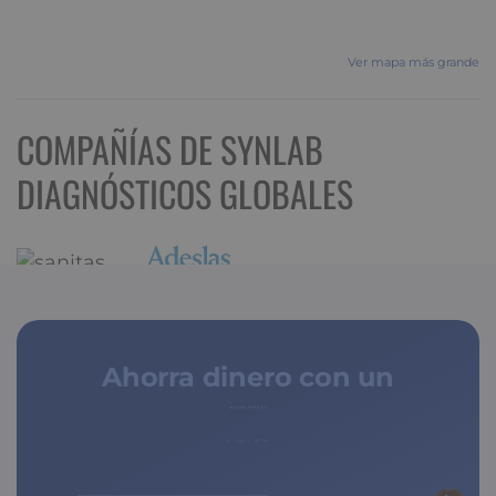
Ver mapa más grande
COMPAÑÍAS DE SYNLAB
DIAGNÓSTICOS GLOBALES
Ahorra dinero con un
seguro médico