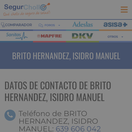
FOROS
OTROS
BRITO HERNANDEZ, ISIDRO MANUEL
DATOS DE CONTACTO DE BRITO
HERNANDEZ, ISIDRO MANUEL
Teléfono de BRITO
HERNANDEZ, ISIDRO
MANUEL:
639 606 042