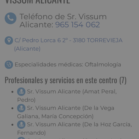
Teléfono de Sr. Vissum
Alicante:
965 154 062
C/ Pedro Lorca 6 2º - 3180 TORREVIEJA
(Alicante)
Especialidades médicas: Oftalmología
Profesionales y servicios en este centro (7)
Sr. Vissum Alicante (Amat Peral,
Pedro)
Sr. Vissum Alicante (De la Vega
Galiana, María Concepción)
Sr. Vissum Alicante (De la Hoz García,
Fernando)