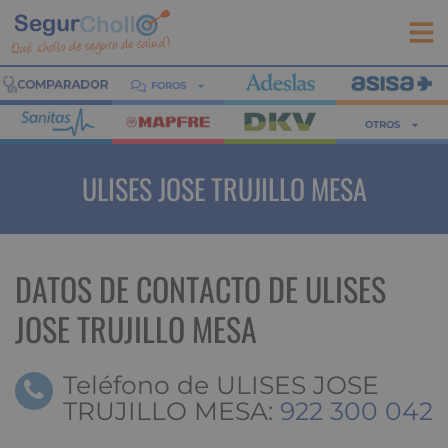
FOROS
OTROS
ULISES JOSE TRUJILLO MESA
DATOS DE CONTACTO DE ULISES
JOSE TRUJILLO MESA
Teléfono de ULISES JOSE
TRUJILLO MESA:
922 300 042