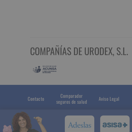
COMPAÑÍAS DE URODEX, S.L.
Comparador
Contacto
Aviso Legal
seguros de salud