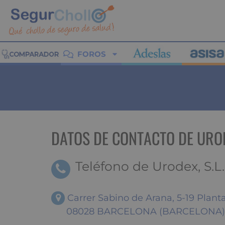
FOROS
DATOS DE CONTACTO DE URODE
Teléfono de Urodex, S.L.
Carrer Sabino de Arana, 5-19 Plant
08028 BARCELONA (BARCELONA)