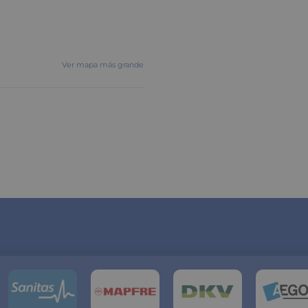
Ver mapa más grande