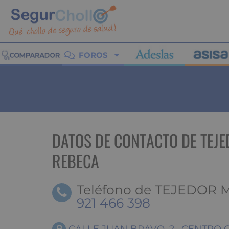
FOROS
DATOS DE CONTACTO DE TEJ
REBECA
Teléfono de TEJEDOR 
921 466 398