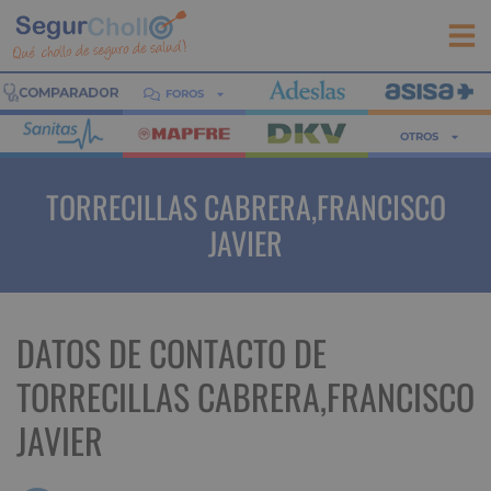
FOROS
OTROS
TORRECILLAS CABRERA,FRANCISCO
JAVIER
DATOS DE CONTACTO DE
TORRECILLAS CABRERA,FRANCISCO
JAVIER