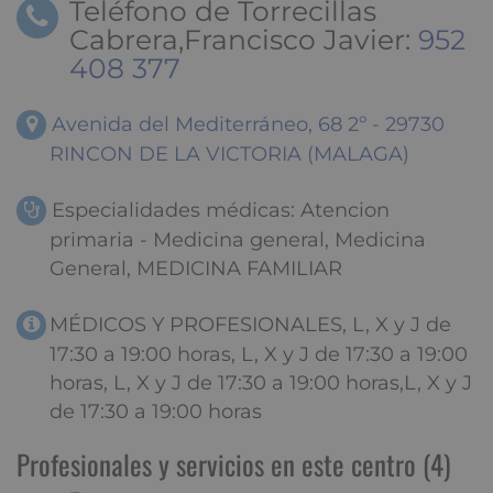
Teléfono de Torrecillas
Cabrera,Francisco Javier:
952
408 377
Avenida del Mediterráneo, 68 2º - 29730
RINCON DE LA VICTORIA (MALAGA)
Especialidades médicas: Atencion
primaria - Medicina general, Medicina
General, MEDICINA FAMILIAR
MÉDICOS Y PROFESIONALES, L, X y J de
17:30 a 19:00 horas, L, X y J de 17:30 a 19:00
horas, L, X y J de 17:30 a 19:00 horas,L, X y J
de 17:30 a 19:00 horas
Profesionales y servicios en este centro (4)