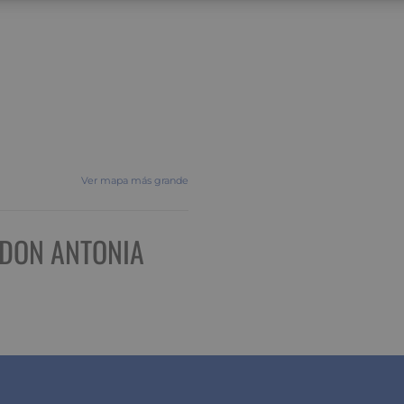
Ver mapa más grande
LDON ANTONIA