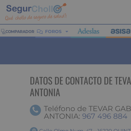
FOROS
DATOS DE CONTACTO DE TEV
ANTONIA
Teléfono de TEVAR G
ANTONIA:
967 496 884