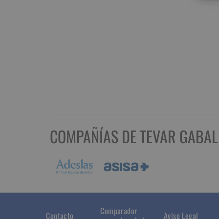
COMPAÑÍAS DE TEVAR GABA
Comparador
Contacto
Aviso Legal