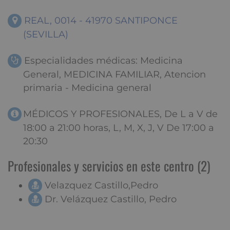
REAL, 0014 - 41970 SANTIPONCE
(SEVILLA)
Especialidades médicas: Medicina
General, MEDICINA FAMILIAR, Atencion
primaria - Medicina general
MÉDICOS Y PROFESIONALES, De L a V de
18:00 a 21:00 horas, L, M, X, J, V De 17:00 a
20:30
Profesionales y servicios en este centro (2)
Velazquez Castillo,Pedro
Dr. Velázquez Castillo, Pedro