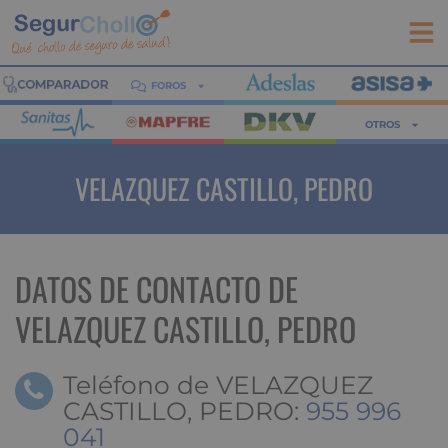
FOROS
OTROS
VELAZQUEZ CASTILLO, PEDRO
DATOS DE CONTACTO DE
VELAZQUEZ CASTILLO, PEDRO
Teléfono de VELAZQUEZ
CASTILLO, PEDRO:
955 996
041