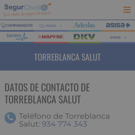
FOROS
OTROS
TORREBLANCA SALUT
DATOS DE CONTACTO DE
TORREBLANCA SALUT
Teléfono de Torreblanca
Salut:
934 774 343