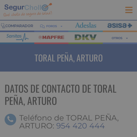
FOROS
OTROS
TORAL PEÑA, ARTURO
DATOS DE CONTACTO DE TORAL
PEÑA, ARTURO
Teléfono de TORAL PEÑA,
ARTURO:
954 420 444