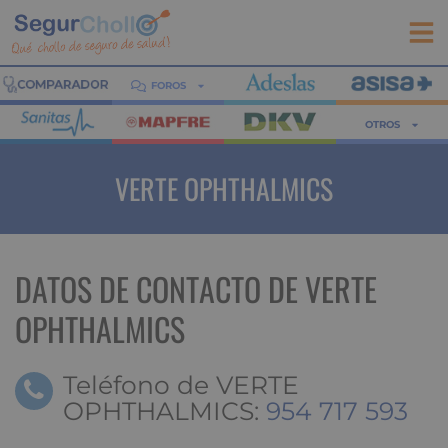
FOROS
OTROS
VERTE OPHTHALMICS
DATOS DE CONTACTO DE VERTE
OPHTHALMICS
Teléfono de VERTE
OPHTHALMICS:
954 717 593