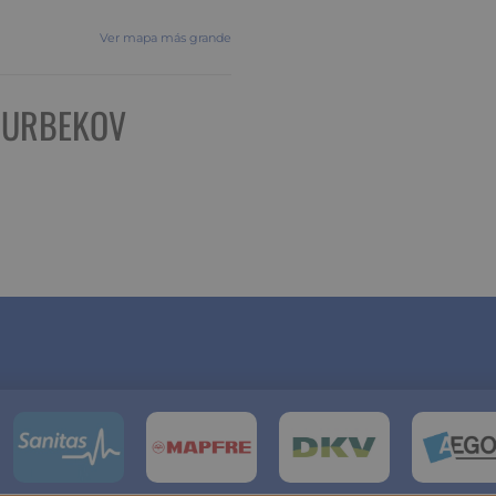
Ver mapa más grande
NURBEKOV