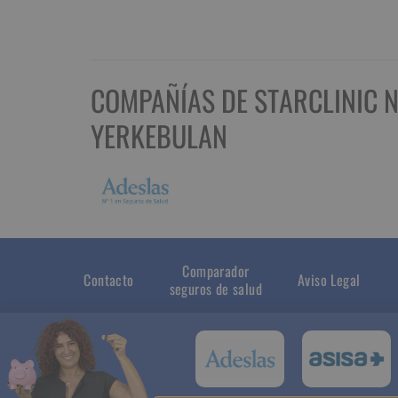
COMPAÑÍAS DE STARCLINIC 
YERKEBULAN
Comparador
Contacto
Aviso Legal
seguros de salud