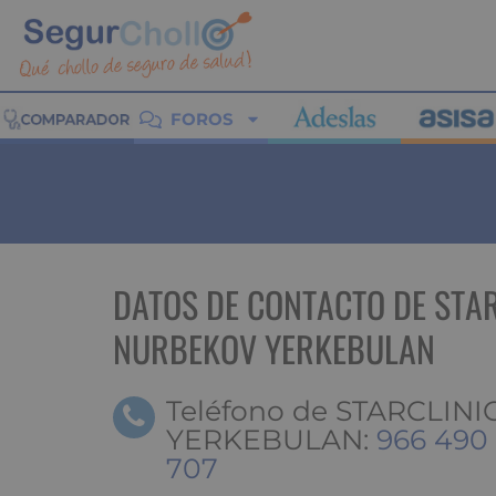
FOROS
DATOS DE CONTACTO DE STAR
NURBEKOV YERKEBULAN
Teléfono de STARCLIN
YERKEBULAN:
966 490
707