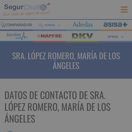
FOROS
OTROS
SRA. LÓPEZ ROMERO, MARÍA DE LOS
ÁNGELES
DATOS DE CONTACTO DE SRA.
LÓPEZ ROMERO, MARÍA DE LOS
ÁNGELES