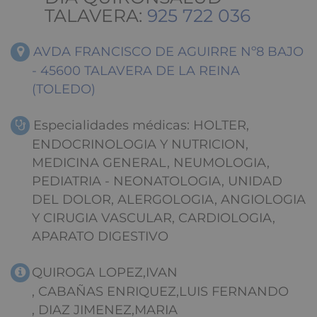
TALAVERA:
925 722 036
AVDA FRANCISCO DE AGUIRRE Nº8 BAJO
- 45600 TALAVERA DE LA REINA
(TOLEDO)
Especialidades médicas: HOLTER,
ENDOCRINOLOGIA Y NUTRICION,
MEDICINA GENERAL, NEUMOLOGIA,
PEDIATRIA - NEONATOLOGIA, UNIDAD
DEL DOLOR, ALERGOLOGIA, ANGIOLOGIA
Y CIRUGIA VASCULAR, CARDIOLOGIA,
APARATO DIGESTIVO
QUIROGA LOPEZ,IVAN
, CABAÑAS ENRIQUEZ,LUIS FERNANDO
, DIAZ JIMENEZ,MARIA