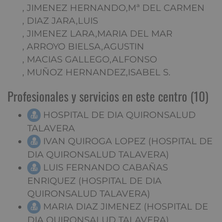
, JIMENEZ HERNANDO,Mª DEL CARMEN
, DIAZ JARA,LUIS
, JIMENEZ LARA,MARIA DEL MAR
, ARROYO BIELSA,AGUSTIN
, MACIAS GALLEGO,ALFONSO
, MUÑOZ HERNANDEZ,ISABEL S.
Profesionales y servicios en este centro (10)
HOSPITAL DE DIA QUIRONSALUD
TALAVERA
IVAN QUIROGA LOPEZ (HOSPITAL DE
DIA QUIRONSALUD TALAVERA)
LUIS FERNANDO CABAÑAS
ENRIQUEZ (HOSPITAL DE DIA
QUIRONSALUD TALAVERA)
MARIA DIAZ JIMENEZ (HOSPITAL DE
DIA QUIRONSALUD TALAVERA)