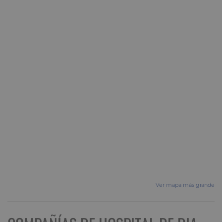
Ver mapa más grande