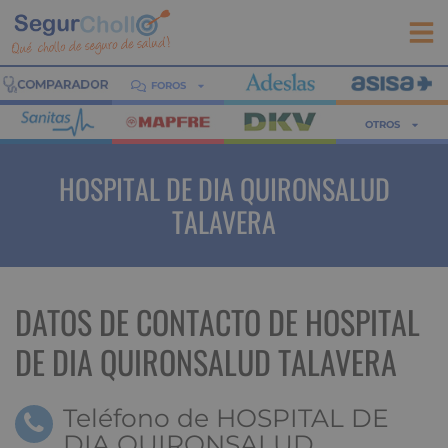
FOROS
OTROS
HOSPITAL DE DIA QUIRONSALUD
TALAVERA
DATOS DE CONTACTO DE HOSPITAL
DE DIA QUIRONSALUD TALAVERA
Teléfono de HOSPITAL DE
DIA QUIRONSALUD