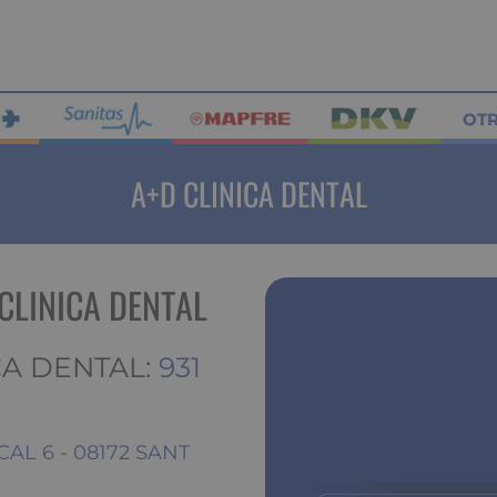
OT
A+D CLINICA DENTAL
CLINICA DENTAL
ICA DENTAL:
931
CAL 6 - 08172 SANT
)