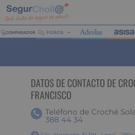
FOROS
DATOS DE CONTACTO DE CRO
FRANCISCO
Teléfono de Croché Sola
388 44 34