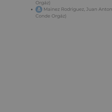
Orgáz)
Mainez Rodriguez, Juan Anton
Conde Orgáz)