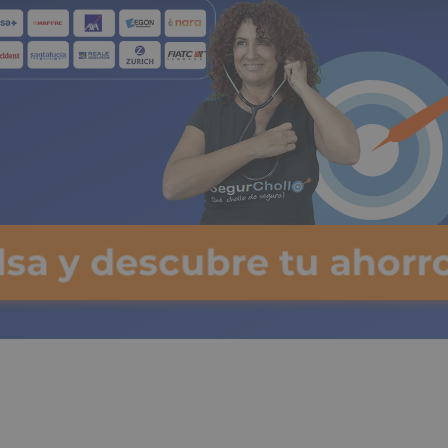
lsa y descubre tu ahorro