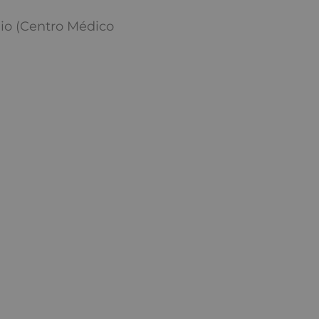
io (Centro Médico