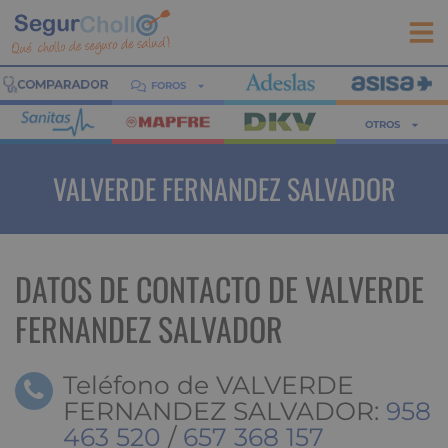
FOROS
OTROS
VALVERDE FERNANDEZ SALVADOR
DATOS DE CONTACTO DE VALVERDE
FERNANDEZ SALVADOR
Teléfono de VALVERDE
FERNANDEZ SALVADOR:
958
463 520
/
657 368 157