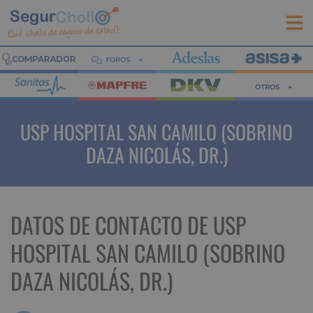
FOROS
OTROS
USP HOSPITAL SAN CAMILO (SOBRINO
DAZA NICOLÁS, DR.)
DATOS DE CONTACTO DE USP
HOSPITAL SAN CAMILO (SOBRINO
DAZA NICOLÁS, DR.)