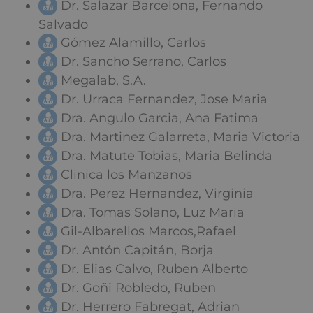
Dr. Salazar Barcelona, Fernando
Salvado
Gómez Alamillo, Carlos
Dr. Sancho Serrano, Carlos
Megalab, S.A.
Dr. Urraca Fernandez, Jose Maria
Dra. Angulo Garcia, Ana Fatima
Dra. Martinez Galarreta, Maria Victoria
Dra. Matute Tobias, Maria Belinda
Clinica los Manzanos
Dra. Perez Hernandez, Virginia
Dra. Tomas Solano, Luz Maria
Gil-Albarellos Marcos,Rafael
Dr. Antón Capitán, Borja
Dr. Elias Calvo, Ruben Alberto
Dr. Goñi Robledo, Ruben
Dr. Herrero Fabregat, Adrian