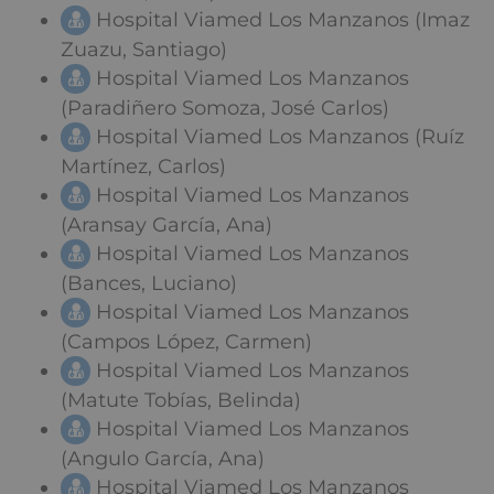
Hospital Viamed Los Manzanos (Imaz
Zuazu, Santiago)
Hospital Viamed Los Manzanos
(Paradiñero Somoza, José Carlos)
Hospital Viamed Los Manzanos (Ruíz
Martínez, Carlos)
Hospital Viamed Los Manzanos
(Aransay García, Ana)
Hospital Viamed Los Manzanos
(Bances, Luciano)
Hospital Viamed Los Manzanos
(Campos López, Carmen)
Hospital Viamed Los Manzanos
(Matute Tobías, Belinda)
Hospital Viamed Los Manzanos
(Angulo García, Ana)
Hospital Viamed Los Manzanos