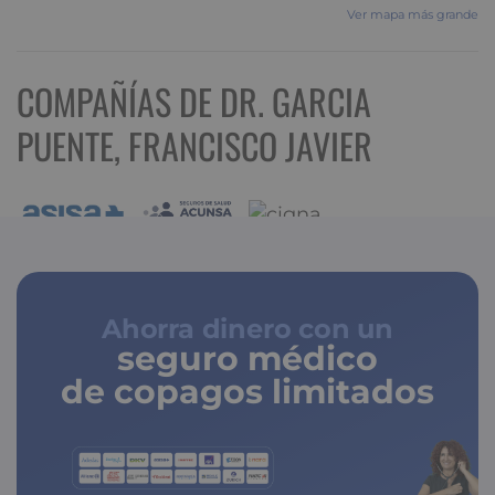
Ver mapa más grande
COMPAÑÍAS DE DR. GARCIA
PUENTE, FRANCISCO JAVIER
Ahorra dinero con un
seguro médico
de copagos limitados