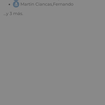
Martin Ciancas,Fernando
…y 3 más.