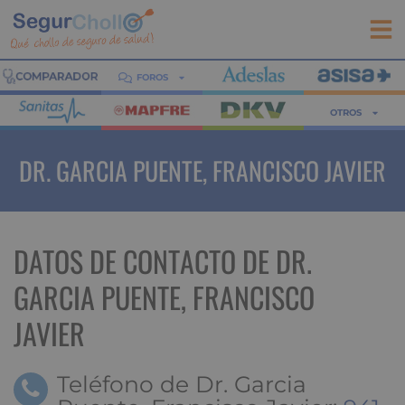
FOROS
OTROS
DR. GARCIA PUENTE, FRANCISCO JAVIER
DATOS DE CONTACTO DE DR.
GARCIA PUENTE, FRANCISCO
JAVIER
Teléfono de Dr. Garcia