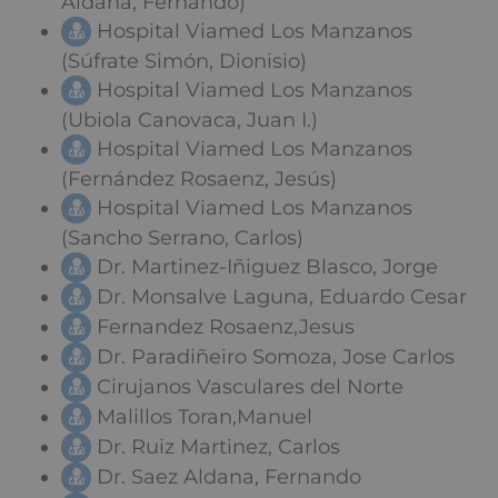
Aldana, Fernándo)
Hospital Viamed Los Manzanos
(Súfrate Simón, Dionisio)
Hospital Viamed Los Manzanos
(Ubiola Canovaca, Juan I.)
Hospital Viamed Los Manzanos
(Fernández Rosaenz, Jesús)
Hospital Viamed Los Manzanos
(Sancho Serrano, Carlos)
Dr. Martinez-Iñiguez Blasco, Jorge
Dr. Monsalve Laguna, Eduardo Cesar
Fernandez Rosaenz,Jesus
Dr. Paradiñeiro Somoza, Jose Carlos
Cirujanos Vasculares del Norte
Malillos Toran,Manuel
Dr. Ruiz Martinez, Carlos
Dr. Saez Aldana, Fernando