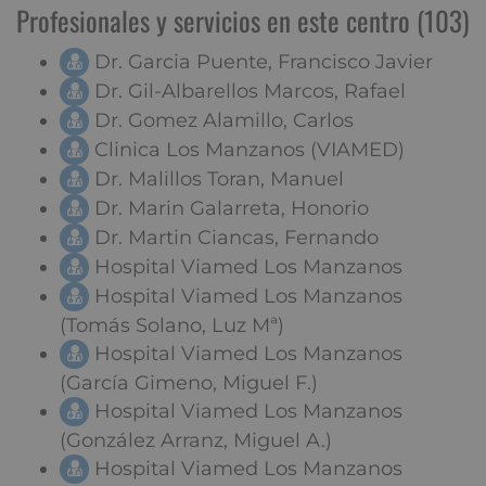
Profesionales y servicios en este centro (103)
Dr. Garcia Puente, Francisco Javier
Dr. Gil-Albarellos Marcos, Rafael
Dr. Gomez Alamillo, Carlos
Clinica Los Manzanos (VIAMED)
Dr. Malillos Toran, Manuel
Dr. Marin Galarreta, Honorio
Dr. Martin Ciancas, Fernando
Hospital Viamed Los Manzanos
Hospital Viamed Los Manzanos
(Tomás Solano, Luz Mª)
Hospital Viamed Los Manzanos
(García Gimeno, Miguel F.)
Hospital Viamed Los Manzanos
(González Arranz, Miguel A.)
Hospital Viamed Los Manzanos