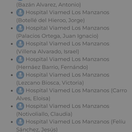
(Bazán Alvarez, Antonio)
Hospital Viamed Los Manzanos
(Botellé del Hieroo, Jorge)
Hospital Viamed Los Manzanos
(Palacios Ortega, Juan Ignacio)
Hospital Viamed Los Manzanos
(Villena Alvarado, Israel)
Hospital Viamed Los Manzanos
(Hernáez Barrio, Fernándo)
Hospital Viamed Los Manzanos
(Lezcano Biosca, Victoria)
Hospital Viamed Los Manzanos (Carro
Alves, Eloisa)
Hospital Viamed Los Manzanos
(Notivoliallo, Claudia)
Hospital Viamed Los Manzanos (Felíu
Sánchez, Jesús)