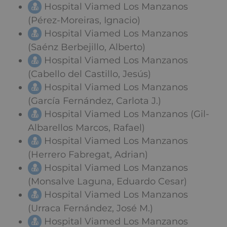
Hospital Viamed Los Manzanos
(Pérez-Moreiras, Ignacio)
Hospital Viamed Los Manzanos
(Saénz Berbejillo, Alberto)
Hospital Viamed Los Manzanos
(Cabello del Castillo, Jesús)
Hospital Viamed Los Manzanos
(García Fernández, Carlota J.)
Hospital Viamed Los Manzanos (Gil-
Albarellos Marcos, Rafael)
Hospital Viamed Los Manzanos
(Herrero Fabregat, Adrian)
Hospital Viamed Los Manzanos
(Monsalve Laguna, Eduardo Cesar)
Hospital Viamed Los Manzanos
(Urraca Fernández, José M.)
Hospital Viamed Los Manzanos