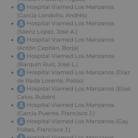
Hospital Viamed Los Manzanos
(García Londoño, Andrés)
Hospital Viamed Los Manzanos
(Sáenz López, José A.)
Hospital Viamed Los Manzanos
(Antón Capitán, Borja)
Hospital Viamed Los Manzanos
(Barquín Ruíz, José L.)
Hospital Viamed Los Manzanos (Díaz
de Rada Lorente, Pablo)
Hospital Viamed Los Manzanos (Elías
Calvo, Rubén)
Hospital Viamed Los Manzanos
(García Puente, Francisco J.)
Hospital Viamed Los Manzanos (Gay
Pobes, Francisco J.)
Hospital Viamed Los Manzanos