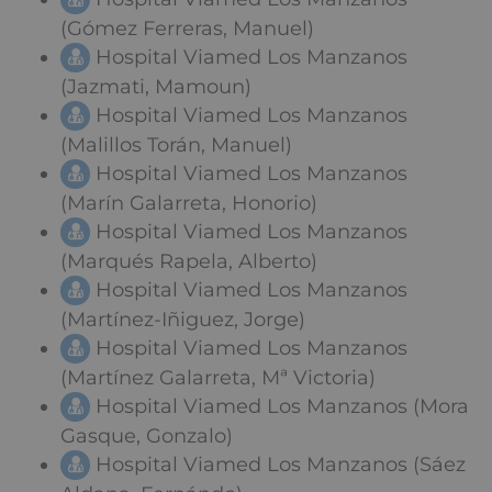
(Gómez Ferreras, Manuel)
Hospital Viamed Los Manzanos
(Jazmati, Mamoun)
Hospital Viamed Los Manzanos
(Malillos Torán, Manuel)
Hospital Viamed Los Manzanos
(Marín Galarreta, Honorio)
Hospital Viamed Los Manzanos
(Marqués Rapela, Alberto)
Hospital Viamed Los Manzanos
(Martínez-Iñiguez, Jorge)
Hospital Viamed Los Manzanos
(Martínez Galarreta, Mª Victoria)
Hospital Viamed Los Manzanos (Mora
Gasque, Gonzalo)
Hospital Viamed Los Manzanos (Sáez