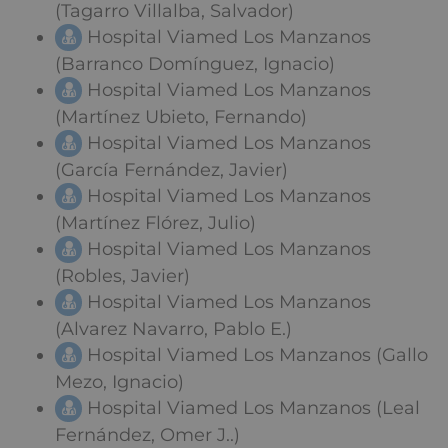
(Tagarro Villalba, Salvador)
Hospital Viamed Los Manzanos
(Barranco Domínguez, Ignacio)
Hospital Viamed Los Manzanos
(Martínez Ubieto, Fernando)
Hospital Viamed Los Manzanos
(García Fernández, Javier)
Hospital Viamed Los Manzanos
(Martínez Flórez, Julio)
Hospital Viamed Los Manzanos
(Robles, Javier)
Hospital Viamed Los Manzanos
(Alvarez Navarro, Pablo E.)
Hospital Viamed Los Manzanos (Gallo
Mezo, Ignacio)
Hospital Viamed Los Manzanos (Leal
Fernández, Omer J..)