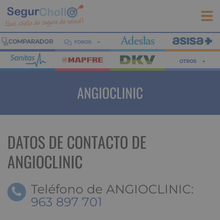
FOROS
OTROS
ANGIOCLINIC
DATOS DE CONTACTO DE
ANGIOCLINIC
Teléfono de ANGIOCLINIC:
963 897 701