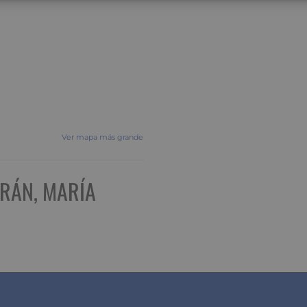
Ver mapa más grande
URÁN, MARÍA