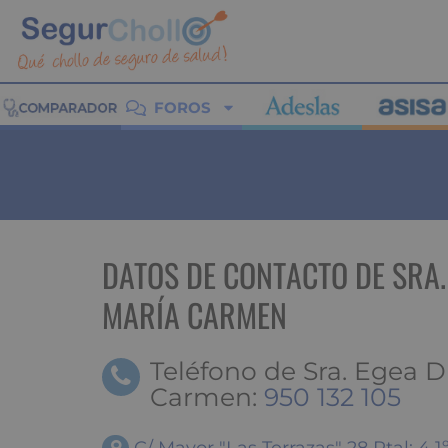
FOROS
DATOS DE CONTACTO DE SRA.
MARÍA CARMEN
Teléfono de Sra. Egea D
Carmen:
950 132 105