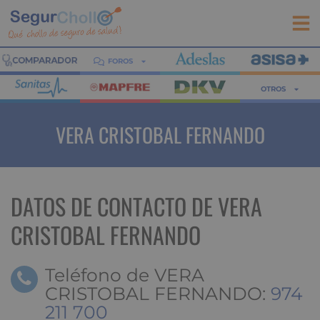
FOROS
OTROS
VERA CRISTOBAL FERNANDO
DATOS DE CONTACTO DE VERA
CRISTOBAL FERNANDO
Teléfono de VERA
CRISTOBAL FERNANDO:
974
211 700