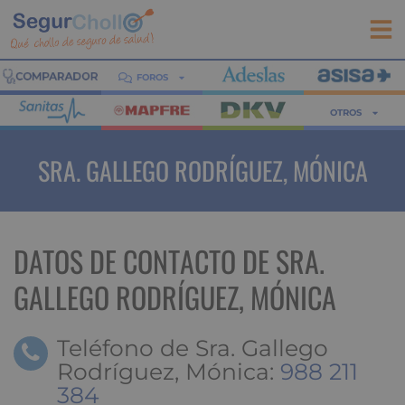
FOROS
OTROS
SRA. GALLEGO RODRÍGUEZ, MÓNICA
DATOS DE CONTACTO DE SRA.
GALLEGO RODRÍGUEZ, MÓNICA
Teléfono de Sra. Gallego
Rodríguez, Mónica:
988 211
384