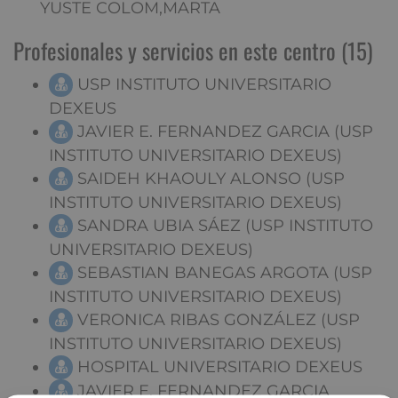
YUSTE COLOM,MARTA
Profesionales y servicios en este centro (15)
USP INSTITUTO UNIVERSITARIO
DEXEUS
JAVIER E. FERNANDEZ GARCIA (USP
INSTITUTO UNIVERSITARIO DEXEUS)
SAIDEH KHAOULY ALONSO (USP
INSTITUTO UNIVERSITARIO DEXEUS)
SANDRA UBIA SÁEZ (USP INSTITUTO
UNIVERSITARIO DEXEUS)
SEBASTIAN BANEGAS ARGOTA (USP
INSTITUTO UNIVERSITARIO DEXEUS)
VERONICA RIBAS GONZÁLEZ (USP
INSTITUTO UNIVERSITARIO DEXEUS)
HOSPITAL UNIVERSITARIO DEXEUS
JAVIER E. FERNANDEZ GARCIA