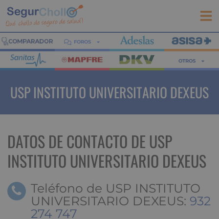
FOROS
OTROS
USP INSTITUTO UNIVERSITARIO DEXEUS
DATOS DE CONTACTO DE USP
INSTITUTO UNIVERSITARIO DEXEUS
Teléfono de USP INSTITUTO
UNIVERSITARIO DEXEUS:
932
274 747