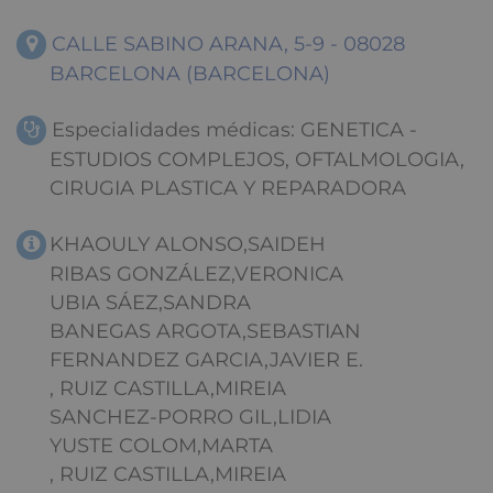
CALLE SABINO ARANA, 5-9 - 08028
BARCELONA (BARCELONA)
Especialidades médicas: GENETICA -
ESTUDIOS COMPLEJOS, OFTALMOLOGIA,
CIRUGIA PLASTICA Y REPARADORA
KHAOULY ALONSO,SAIDEH
RIBAS GONZÁLEZ,VERONICA
UBIA SÁEZ,SANDRA
BANEGAS ARGOTA,SEBASTIAN
FERNANDEZ GARCIA,JAVIER E.
, RUIZ CASTILLA,MIREIA
SANCHEZ-PORRO GIL,LIDIA
YUSTE COLOM,MARTA
, RUIZ CASTILLA,MIREIA