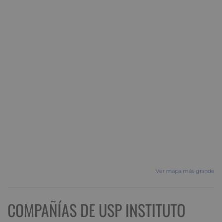
Ver mapa más grande
COMPAÑÍAS DE USP INSTITUTO